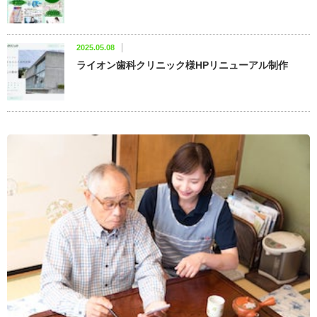
2025.05.08
ライオン歯科クリニック様HPリニューアル制作