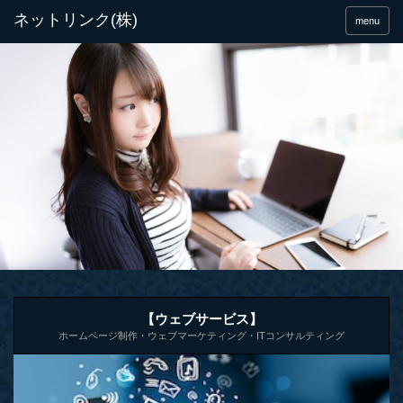
menu
【ウェブサービス】
ホームページ制作・ウェブマーケティング・ITコンサルティング