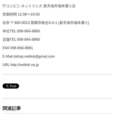
ITコンビニ ネットリンク 新天地市場本通り店
営業時間 11:00〜19:00
住所 〒900-0013 那覇市牧志3-4-1 (新天地市場本通り)
本社TEL 098-866-8866
店舗TEL 098-894-8880
FAX 098-894-8881
E-Mail itshop.netlink@gmail.com
URL http://netlink.ne.jp
関連記事