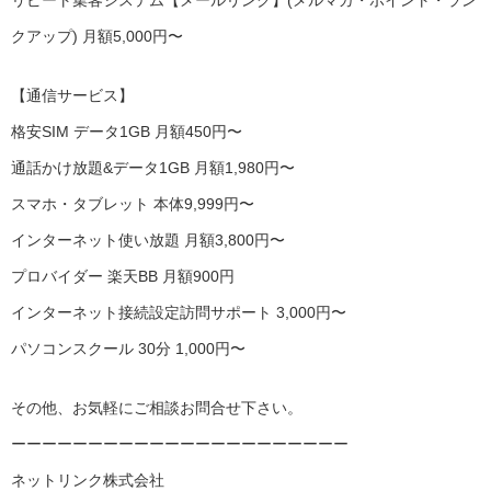
クアップ) 月額5,000円〜
【通信サービス】
格安SIM データ1GB 月額450円〜
通話かけ放題&データ1GB 月額1,980円〜
スマホ・タブレット 本体9,999円〜
インターネット使い放題 月額3,800円〜
プロバイダー 楽天BB 月額900円
インターネット接続設定訪問サポート 3,000円〜
パソコンスクール 30分 1,000円〜
その他、お気軽にご相談お問合せ下さい。
ーーーーーーーーーーーーーーーーーーーーーー
ネットリンク株式会社