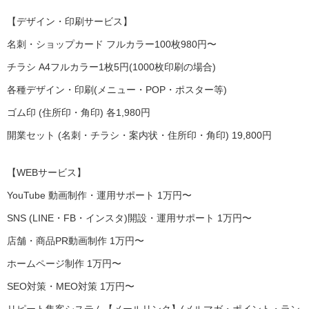
【デザイン・印刷サービス】
名刺・ショップカード フルカラー100枚980円〜
チラシ A4フルカラー1枚5円(1000枚印刷の場合)
各種デザイン・印刷(メニュー・POP・ポスター等)
ゴム印 (住所印・角印) 各1,980円
開業セット (名刺・チラシ・案内状・住所印・角印) 19,800円
【WEBサービス】
YouTube 動画制作・運用サポート 1万円〜
SNS (LINE・FB・インスタ)開設・運用サポート 1万円〜
店舗・商品PR動画制作 1万円〜
ホームページ制作 1万円〜
SEO対策・MEO対策 1万円〜
リピート集客システム【メールリンク】(メルマガ・ポイント・ラン