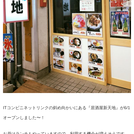
ITコンビニネットリンクの斜め向かいにある『居酒屋新天地』が6/1
オープンしました〜！
お昼はランチもやっていますので、利用する機会が増えそうです