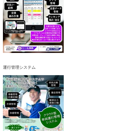
運行管理システム