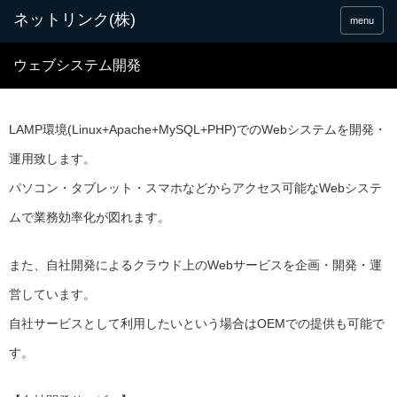
menu
ウェブシステム開発
LAMP環境(Linux+Apache+MySQL+PHP)でのWebシステムを開発・
運用致します。
パソコン・タブレット・スマホなどからアクセス可能なWebシステ
ムで業務効率化が図れます。
また、自社開発によるクラウド上のWebサービスを企画・開発・運
営しています。
自社サービスとして利用したいという場合はOEMでの提供も可能で
す。