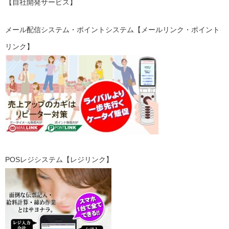
【自社開発サービス】
メール配信システム・ポイントシステム【メールリンク・ポイント
リンク】
POSレジシステム【レジリンク】