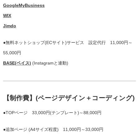
GoogleMyBusiness
WIX
Jimdo
●無料ネットショップ(ECサイト)サービス 設定代行 11,000円～
55,000円
BASE(ベイス)
(Instagramと連動)
【制作費】(ページデザイン＋コーディング)
●TOPページ 33,000円(テンプレート)～88,000円
●追加ページ (A4サイズ程度) 11,000円～33,000円