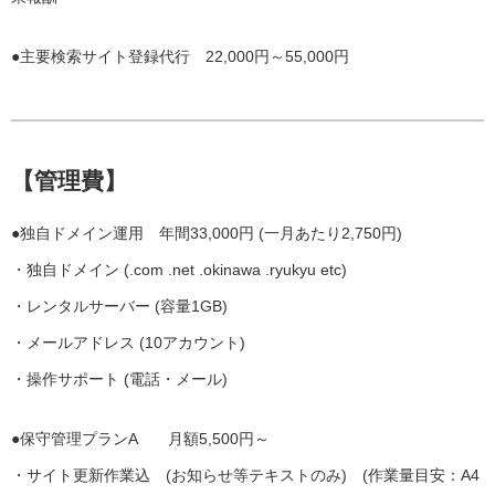
●主要検索サイト登録代行 22,000円～55,000円
【管理費】
●独自ドメイン運用 年間33,000円 (一月あたり2,750円)
・独自ドメイン (.com .net .okinawa .ryukyu etc)
・レンタルサーバー (容量1GB)
・メールアドレス (10アカウント)
・操作サポート (電話・メール)
●保守管理プランA 月額5,500円～
・サイト更新作業込 (お知らせ等テキストのみ) (作業量目安：A4