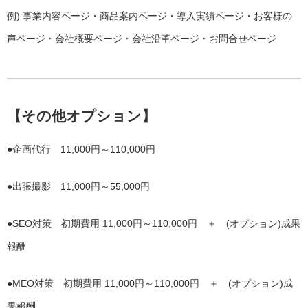
例) 事業内容ページ・商品案内ページ・導入実績ページ・お客様の
声ページ・会社概要ページ・会社沿革ページ・お問合せページ
【その他オプション】
●企画代行 11,000円～110,000円
●出張撮影 11,000円～55,000円
●SEO対策 初期費用 11,000円～110,000円 ＋ (オプション)成果
報酬
●MEO対策 初期費用 11,000円～110,000円 ＋ (オプション)成
果報酬