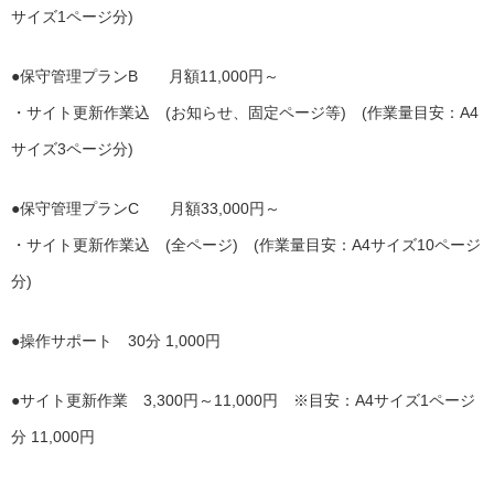
サイズ1ページ分)
●保守管理プランB 月額11,000円～
・サイト更新作業込 (お知らせ、固定ページ等) (作業量目安：A4
サイズ3ページ分)
●保守管理プランC 月額33,000円～
・サイト更新作業込 (全ページ) (作業量目安：A4サイズ10ページ
分)
●操作サポート 30分 1,000円
●サイト更新作業 3,300円～11,000円 ※目安：A4サイズ1ページ
分 11,000円