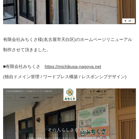
有限会社みちくさ様(名古屋市天白区)のホームページリニューアル
制作させて頂きました。
■有限会社みちくさ
https://michikusa-nagoya.net
(独自ドメイン管理 / ワードプレス構築 / レスポンシブデザイン)