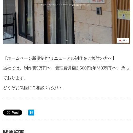
【ホームページ新規制作/リニューアル制作をご検討の方へ】
当社では、制作費5万円〜、管理費月額2,500円(年間3万円)〜、承っ
ております。
どうぞお気軽にご相談ください。
関連記事